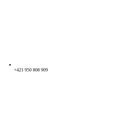
+421 950 808 909