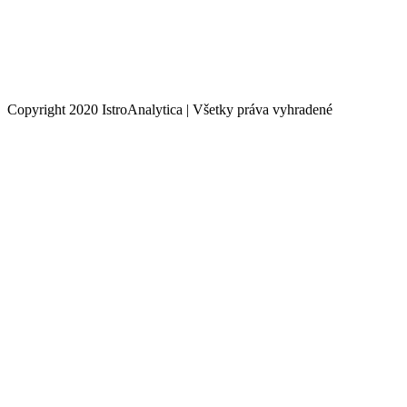
Copyright 2020 IstroAnalytica | Všetky práva vyhradené