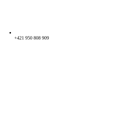
+421 950 808 909