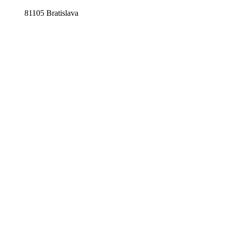
81105 Bratislava