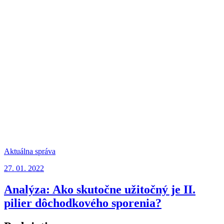
Aktuálna správa
27. 01. 2022
Analýza: Ako skutočne užitočný je II.
pilier dôchodkového sporenia?