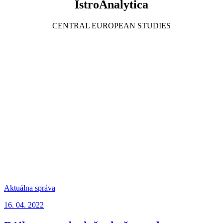
IstroAnalytica
CENTRAL EUROPEAN STUDIES
Aktuálna správa
16. 04. 2022