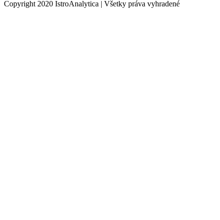
Copyright 2020 IstroAnalytica | Všetky práva vyhradené