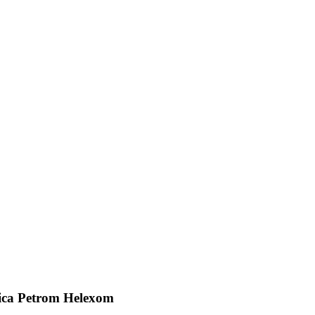
ica Petrom Helexom