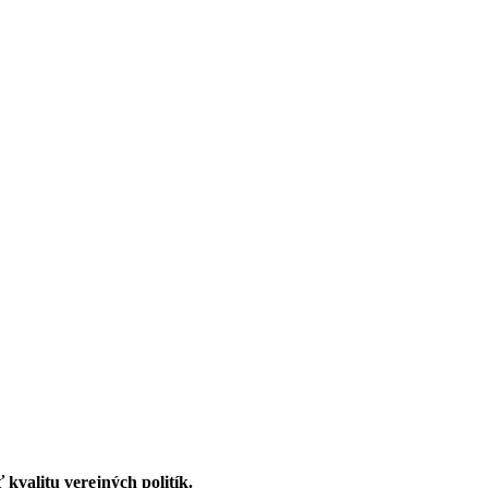
 kvalitu verejných politík.