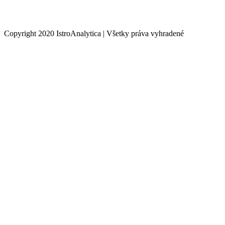
Copyright 2020 IstroAnalytica | Všetky práva vyhradené