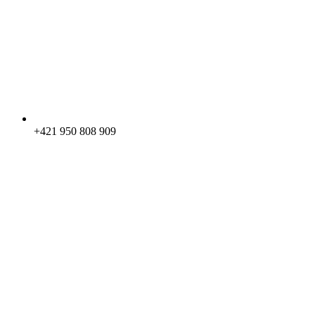
+421 950 808 909