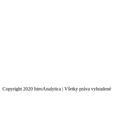
Copyright 2020 IstroAnalytica | Všetky práva vyhradené