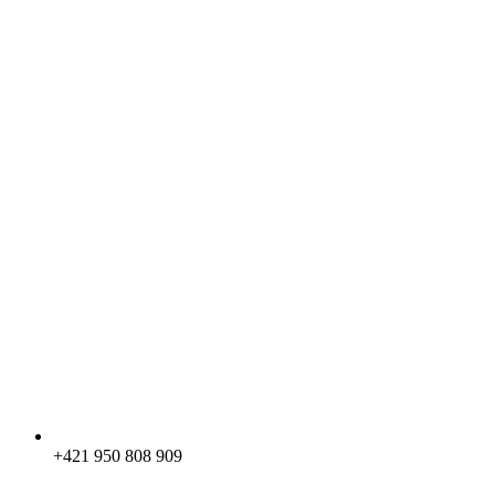
+421 950 808 909