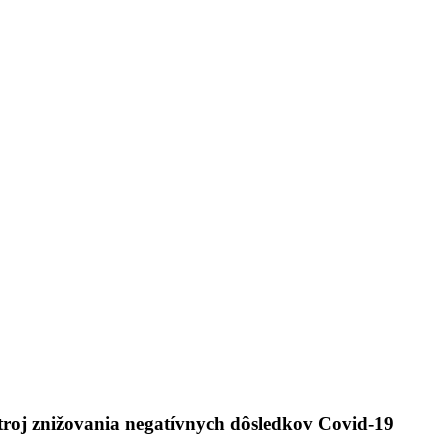
troj znižovania negatívnych dôsledkov Covid-19